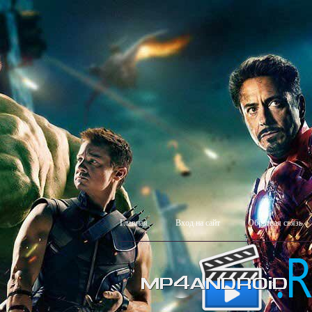
Главная
Вход на сайт
Обратная связь