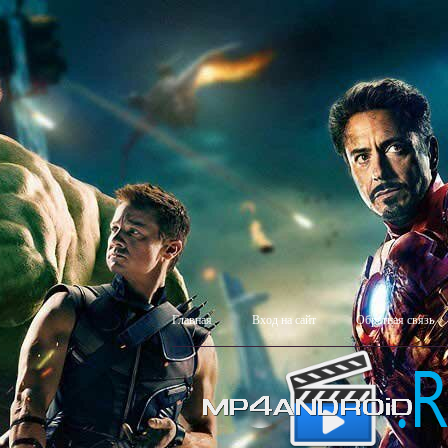
Главная
Вход на сайт
Обратная связь