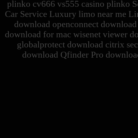
plinko cv666 vs555 casino plinko Se
Car Service Luxury limo near me Li
download openconnect download c
download for mac wisenet viewer d
globalprotect download citrix se
download Qfinder Pro download 