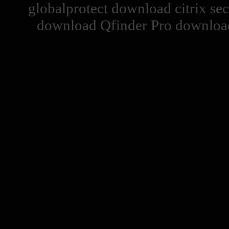
globalprotect download citrix se
download Qfinder Pro download 