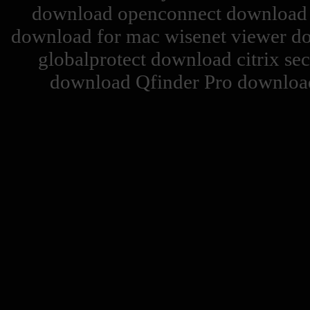
download openconnect download c
download for mac wisenet viewer d
globalprotect download citrix se
download Qfinder Pro download 